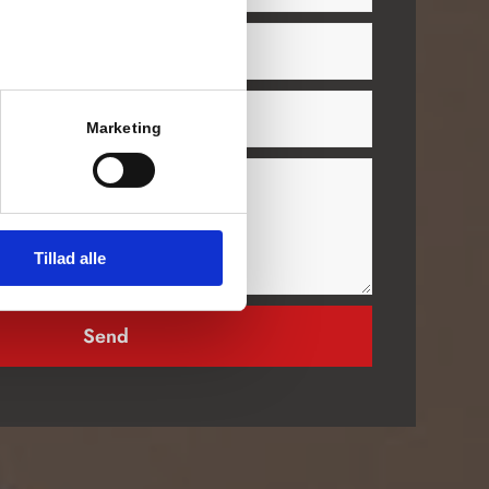
Marketing
Tillad alle